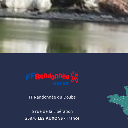
FF Randonnée du Doubs
5 rue de la Libération
25870
LES AUXONS
- France