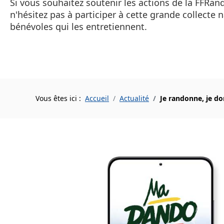
Si vous souhaitez soutenir les actions de la FFRa
n'hésitez pas à participer à cette grande collecte
bénévoles qui les entretiennent.
Vous êtes ici :
Accueil
Actualité
Je randonne, je do