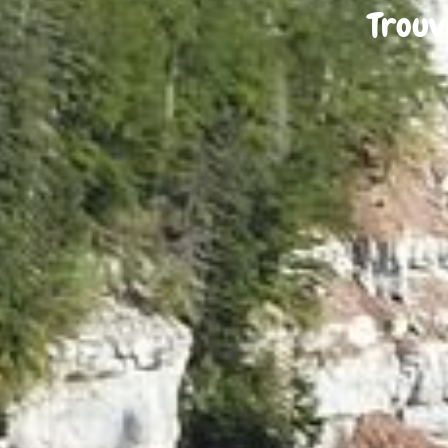
Trouv