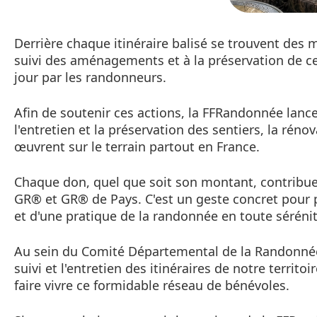
Derrière chaque itinéraire balisé se trouvent des 
suivi des aménagements et à la préservation de c
jour par les randonneurs.
Afin de soutenir ces actions, la FFRandonnée lanc
l'entretien et la préservation des sentiers, la réno
œuvrent sur le terrain partout en France.
Chaque don, quel que soit son montant, contribue
GR® et GR® de Pays. C'est un geste concret pour 
et d'une pratique de la randonnée en toute sérénit
Au sein du Comité Départemental de la Randonnée 
suivi et l'entretien des itinéraires de notre terri
faire vivre ce formidable réseau de bénévoles.