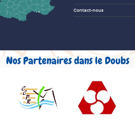
Contact-nous
Nos Partenaires dans le Doubs