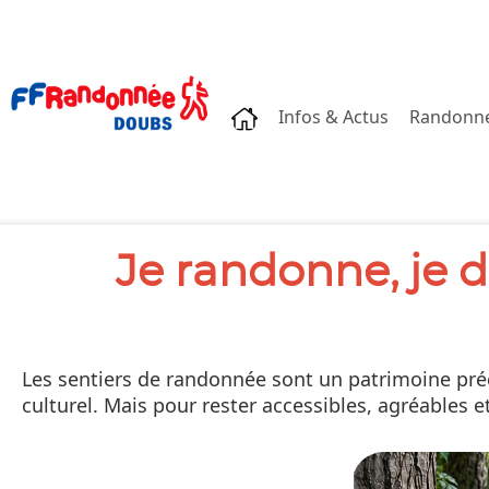
Accueil
Infos & Actus
Randonn
Je randonne, je d
Les sentiers de randonnée sont un patrimoine préc
culturel. Mais pour rester accessibles, agréables et