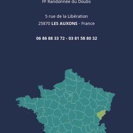
FF Randonnée du Doubs
5 rue de la Libération
25870
LES AUXONS
- France
06 86 88 33 72 - 03 81 58 80 32