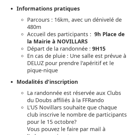
Informations pratiques
Parcours : 16km, avec un dénivelé de
480m
Accueil des participants :
9h Place de
la Mairie à NOVILLARS
Départ de la randonnée :
9H15
En cas de pluie : Une salle est prévue à
DELUZ pour prendre l'apéritif et le
pique-nique
Modalités d'inscription
La randonnée est réservée aux Clubs
du Doubs affiliés à la FFRando
L'US Novillars souhaite que chaque
club inscrive le nombre de participants
pour le 15 octobre?
Vous pouvez le faire par mail à