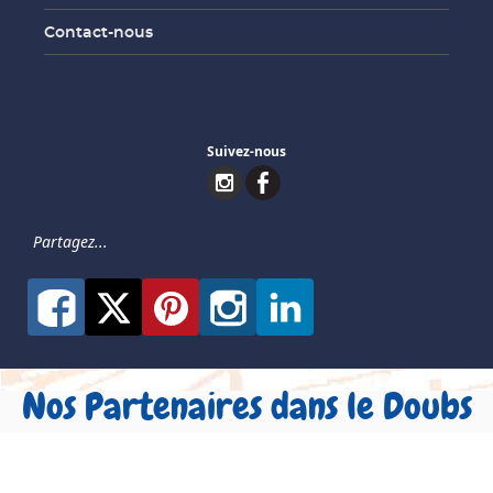
Contact-nous
Suivez-nous
Partagez...
Nos Partenaires dans le Doubs