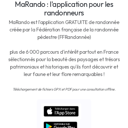
MaRando : l'application pour les
randonneurs
MaRando est l'application GRATUITE de randonnée
créée par la Fédération française de la randonnée
pédestre (FFRandonnée)
plus de 6 000 parcours d'intérêt partout en France
sélectionnés pour la beauté des paysages et trésors
patrimoniaux et historiques qu'ils font découvrir et
leur faune et leur flore remarquables !
Téléchargement de fichiers GPX et PDF pour une consultation offline.