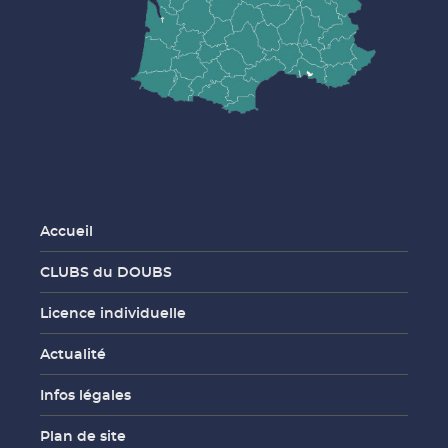
Accueil
CLUBS du DOUBS
Licence individuelle
Actualité
Infos légales
Plan de site