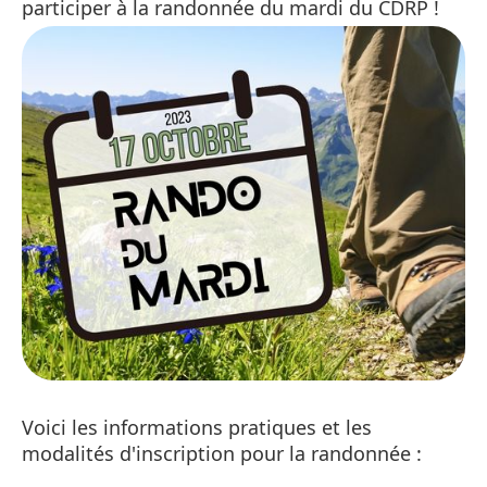
participer à la randonnée du mardi du CDRP !
Voici les informations pratiques et les
modalités d'inscription pour la randonnée :