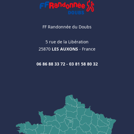
FF Randonnée du Doubs
5 rue de la Libération
25870
LES AUXONS
- France
06 86 88 33 72 - 03 81 58 80 32