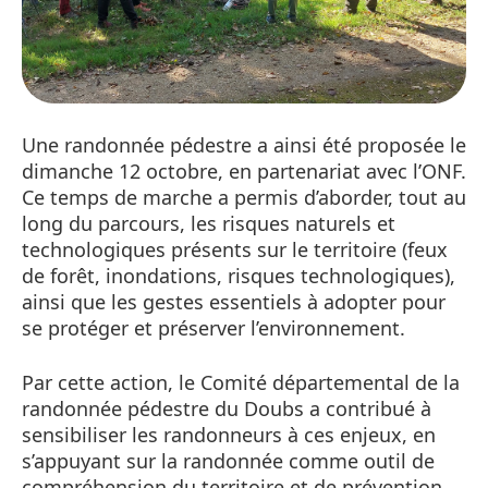
Une randonnée pédestre a ainsi été proposée le
dimanche 12 octobre, en partenariat avec l’ONF.
Ce temps de marche a permis d’aborder, tout au
long du parcours, les risques naturels et
technologiques présents sur le territoire (feux
de forêt, inondations, risques technologiques),
ainsi que les gestes essentiels à adopter pour
se protéger et préserver l’environnement.
Par cette action, le Comité départemental de la
randonnée pédestre du Doubs a contribué à
sensibiliser les randonneurs à ces enjeux, en
s’appuyant sur la randonnée comme outil de
compréhension du territoire et de prévention.