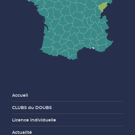
Accueil
CLUBS du DOUBS
Licence individuelle
Actualité