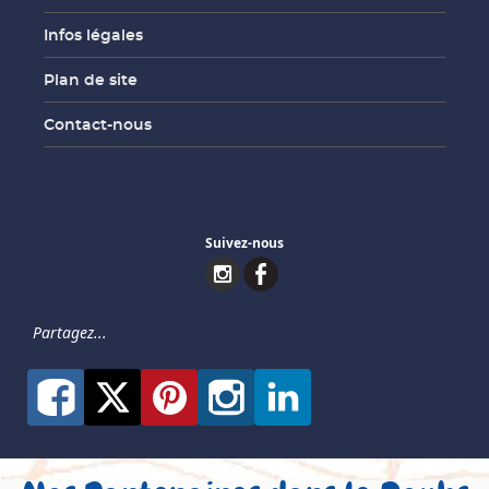
Infos légales
Plan de site
Contact-nous
Suivez-nous
Partagez...