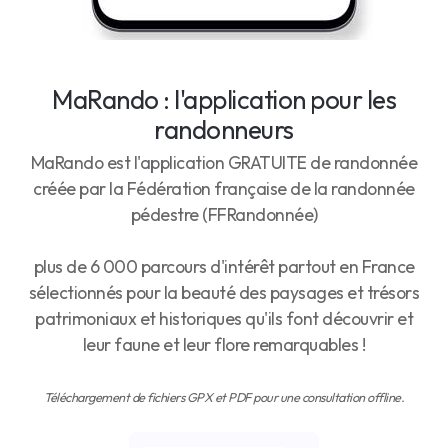
MaRando : l'application pour les
randonneurs
MaRando est l'application GRATUITE de randonnée
créée par la Fédération française de la randonnée
pédestre (FFRandonnée)
plus de 6 000 parcours d'intérêt partout en France
sélectionnés pour la beauté des paysages et trésors
patrimoniaux et historiques qu'ils font découvrir et
leur faune et leur flore remarquables !
Téléchargement de fichiers GPX et PDF pour une consultation offline.