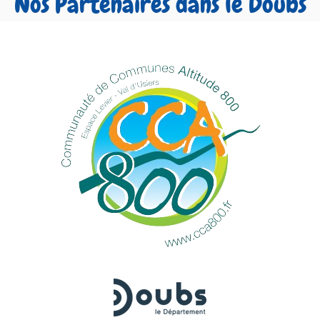
Nos Partenaires dans le Doubs