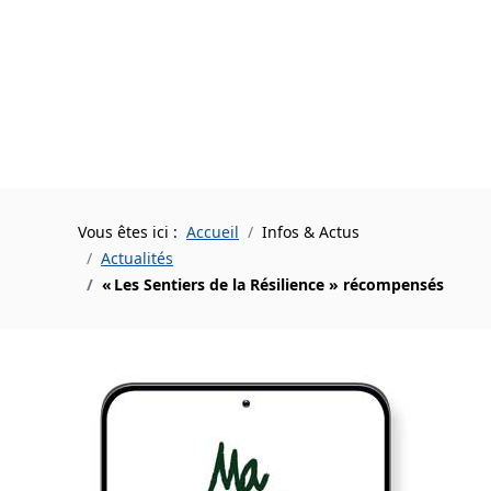
Vous êtes ici :
Accueil
Infos & Actus
Actualités
« Les Sentiers de la Résilience » récompensés