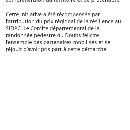
Cette initiative a été récompensée par
l’attribution du prix régional de la résilience au
SIDPC. Le Comité départemental de la
randonnée pédestre du Doubs félicite
l’ensemble des partenaires mobilisés et se
réjouit d’avoir pris part à cette démarche.