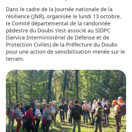
Dans le cadre de la Journée nationale de la
résilience (JNR), organisée le lundi 13 octobre,
le Comité départemental de la randonnée
pédestre du Doubs s’est associé au SIDPC
(Service Interministériel de Défense et de
Protection Civiles) de la Préfecture du Doubs
pour une action de sensibilisation menée sur le
terrain.