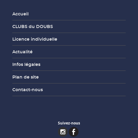
Accueil
CLUBS du DOUBS
Licence individuelle
Actualité
Infos légales
Plan de site
Contact-nous
Suivez-nous