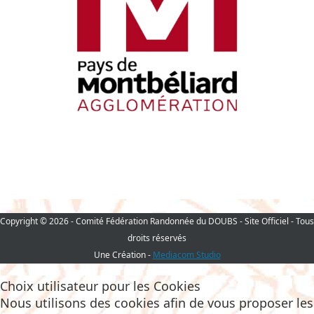
Copyright © 2026 - Comité Fédération Randonnée du DOUBS - Site Officiel - Tous
droits réservés
Une Création -
Mediacom Studio
Choix utilisateur pour les Cookies
Nous utilisons des cookies afin de vous proposer les