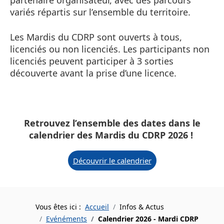
variés répartis sur l’ensemble du territoire.
Les Mardis du CDRP sont ouverts à tous,
licenciés ou non licenciés. Les participants non
licenciés peuvent participer à 3 sorties
découverte avant la prise d’une licence.
Retrouvez l’ensemble des dates dans le
calendrier des Mardis du CDRP 2026 !
Découvrir le calendrier
Vous êtes ici :
Accueil
Infos & Actus
Evénéments
Calendrier 2026 - Mardi CDRP