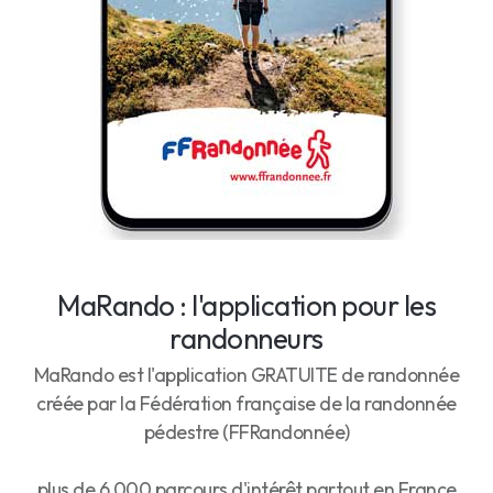
MaRando : l'application pour les
randonneurs
MaRando est l'application GRATUITE de randonnée
créée par la Fédération française de la randonnée
pédestre (FFRandonnée)
plus de 6 000 parcours d'intérêt partout en France