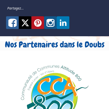
Partagez...
Nos Partenaires dans le Doubs