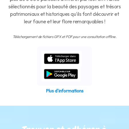
sélectionnés pour la beauté des paysages et trésors
patrimoniaux et historiques qu'ils font découvrir et
leur faune et leur flore remarquables !
Téléchargement de fichiers GPX et PDF pour une consultation offline.
Plus d'informations