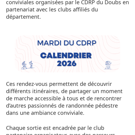
conviviales organisées par le CDRP du Doubs en
partenariat avec les clubs affiliés du
département.
Ces rendez-vous permettent de découvrir
différents itinéraires, de partager un moment
de marche accessible à tous et de rencontrer
d’autres passionnés de randonnée pédestre
dans une ambiance conviviale.
Chaque sortie est encadrée par le club
partenaire organisateur, avec des parcours