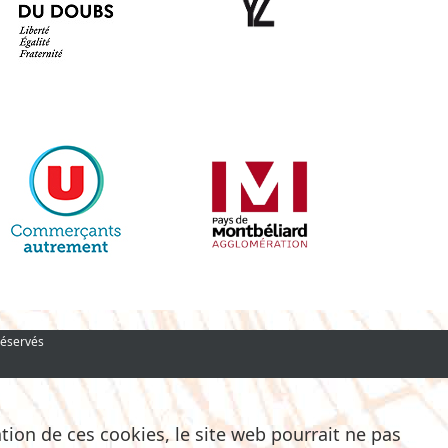
réservés
ation de ces cookies, le site web pourrait ne pas