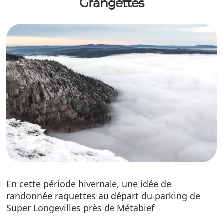
Grangettes
En cette période hivernale, une idée de
randonnée raquettes au départ du parking de
Super Longevilles près de Métabief