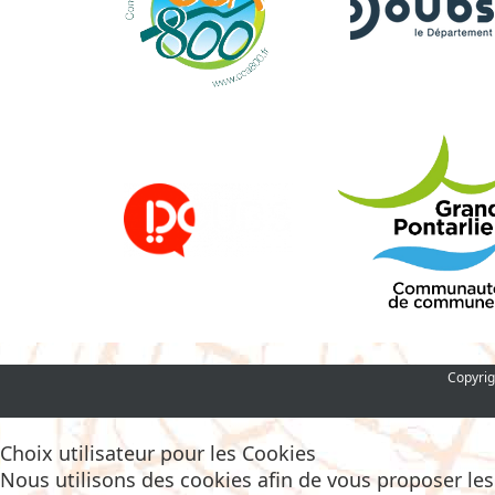
Copyrig
Choix utilisateur pour les Cookies
Nous utilisons des cookies afin de vous proposer les m