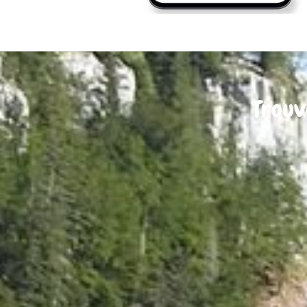
Trouv