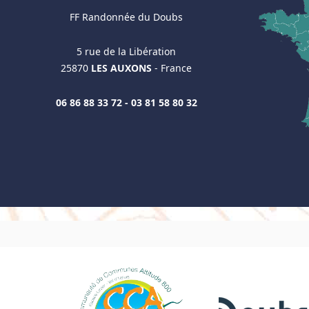
FF Randonnée du Doubs
5 rue de la Libération
25870
LES AUXONS
- France
06 86 88 33 72 - 03 81 58 80 32