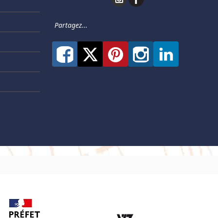
Partagez...