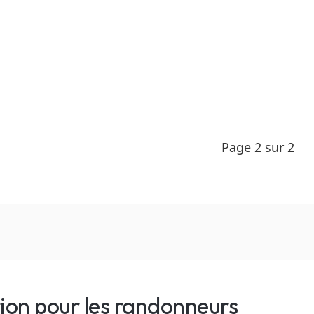
Page 2 sur 2
tion pour les randonneurs