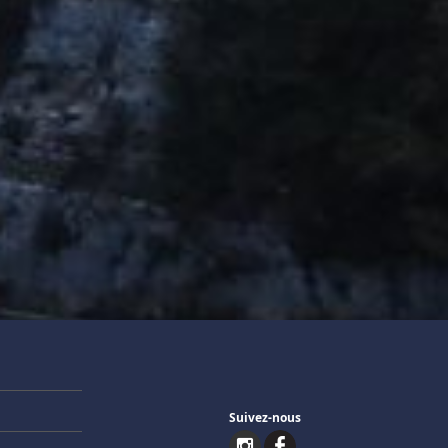
Suivez-nous