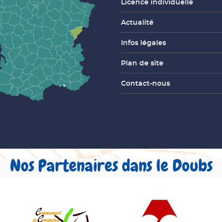
Licence individuelle
Actualité
Infos légales
Plan de site
Contact-nous
Nos Partenaires dans le Doubs