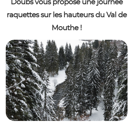
Doubs vous propose une journée
raquettes sur les hauteurs du Val de
Mouthe !