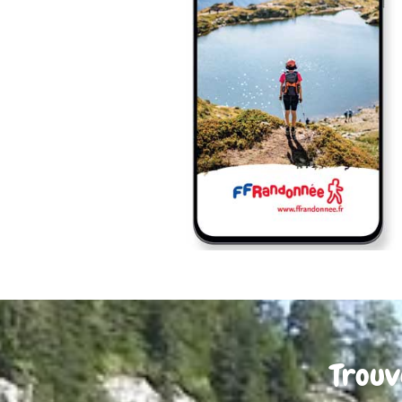
Trouv