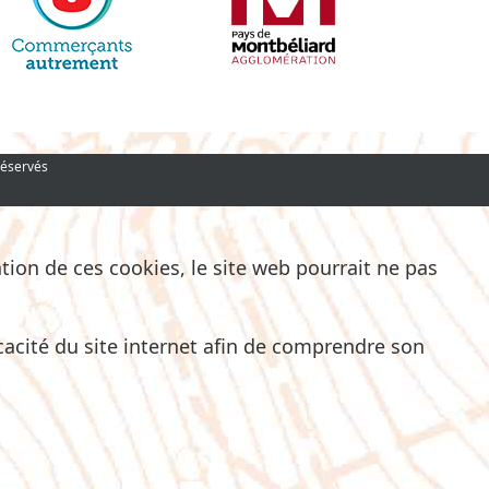
réservés
ation de ces cookies, le site web pourrait ne pas
icacité du site internet afin de comprendre son