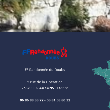
FF Randonnée du Doubs
5 rue de la Libération
25870
LES AUXONS
- France
06 86 88 33 72 - 03 81 58 80 32