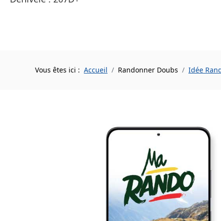
Vous êtes ici :
Accueil
Randonner Doubs
Idée Ran