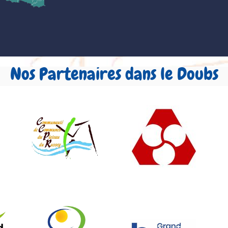
Nos Partenaires dans le Doubs