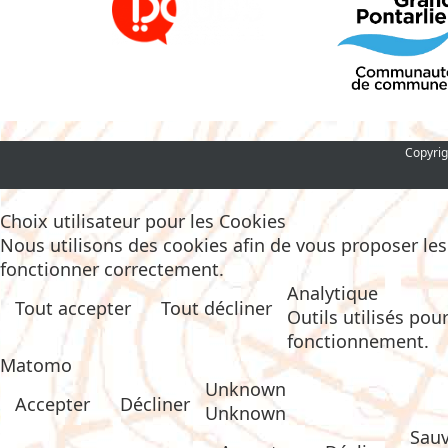
Copyrig
Choix utilisateur pour les Cookies
Nous utilisons des cookies afin de vous proposer les m
fonctionner correctement.
Analytique
Tout accepter
Tout décliner
Outils utilisés pou
fonctionnement.
Matomo
Unknown
Accepter
Décliner
Unknown
Sau