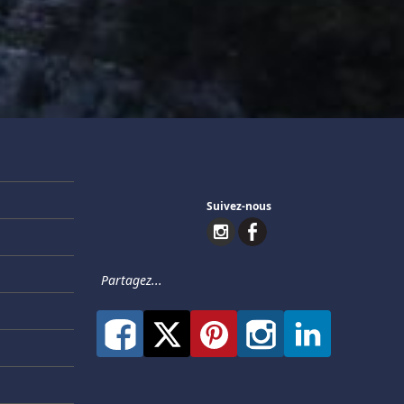
Suivez-nous
Partagez...