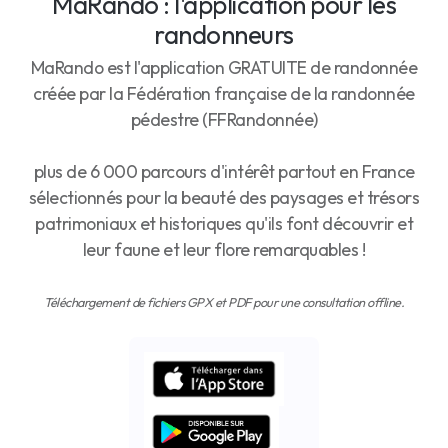
MaRando : l'application pour les
randonneurs
MaRando est l'application GRATUITE de randonnée
créée par la Fédération française de la randonnée
pédestre (FFRandonnée)
plus de 6 000 parcours d'intérêt partout en France
sélectionnés pour la beauté des paysages et trésors
patrimoniaux et historiques qu'ils font découvrir et
leur faune et leur flore remarquables !
Téléchargement de fichiers GPX et PDF pour une consultation offline.