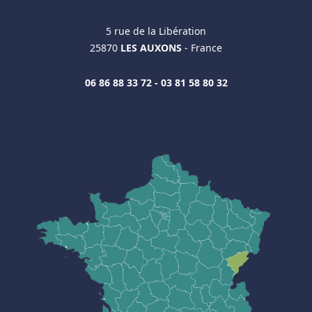
5 rue de la Libération
25870
LES AUXONS
- France
06 86 88 33 72 - 03 81 58 80 32