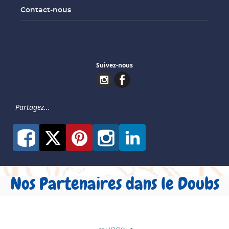
Contact-nous
Suivez-nous
Partagez...
Nos Partenaires dans le Doubs