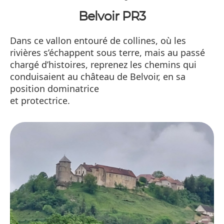
Belvoir PR3
Dans ce vallon entouré de collines, où les
rivières s’échappent sous terre, mais au passé
chargé d’histoires, reprenez les chemins qui
conduisaient au château de Belvoir, en sa
position dominatrice
et protectrice.