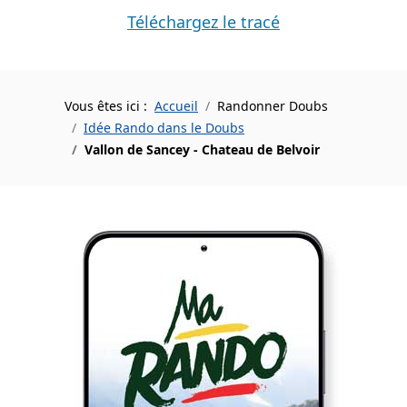
Téléchargez le tracé
Vous êtes ici :
Accueil
Randonner Doubs
Idée Rando dans le Doubs
Vallon de Sancey - Chateau de Belvoir