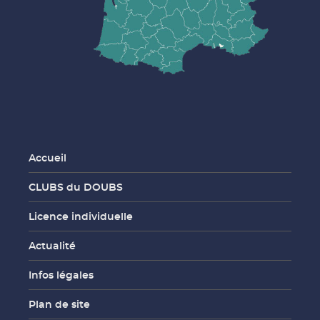
Accueil
CLUBS du DOUBS
Licence individuelle
Actualité
Infos légales
Plan de site