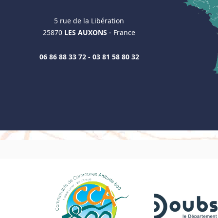
5 rue de la Libération
25870
LES AUXONS
- France
06 86 88 33 72 - 03 81 58 80 32