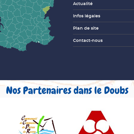
Actualité
Infos légales
Plan de site
Contact-nous
Nos Partenaires dans le Doubs