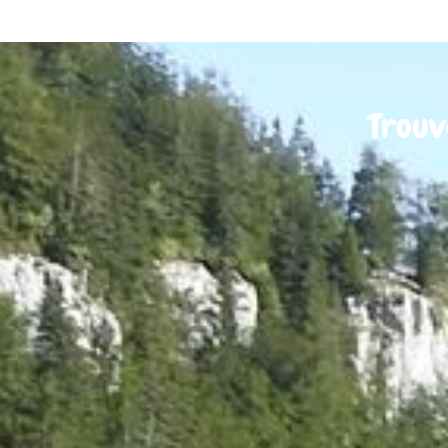
Trouv