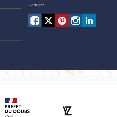
Partagez...