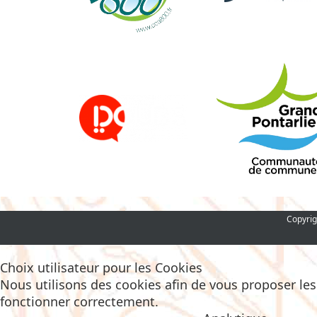
Copyrig
Choix utilisateur pour les Cookies
Nous utilisons des cookies afin de vous proposer les m
fonctionner correctement.