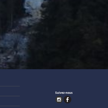
Suivez-nous