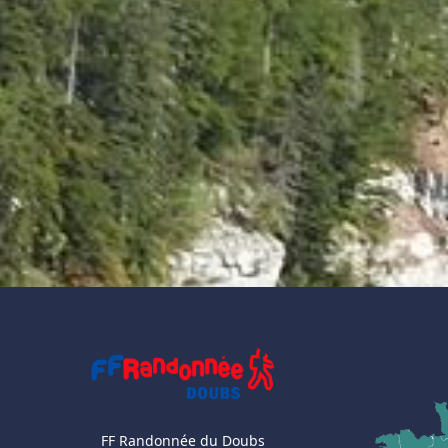
FF Randonnée du Doubs