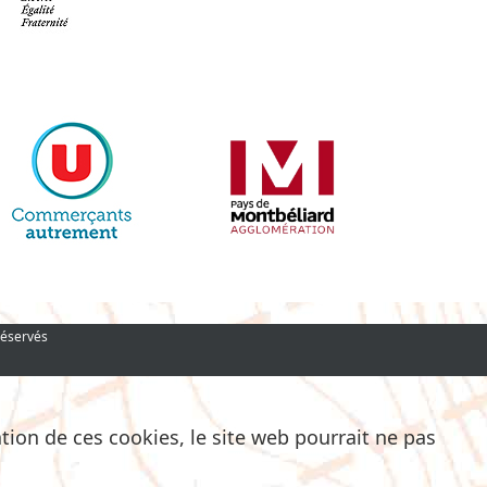
réservés
ation de ces cookies, le site web pourrait ne pas