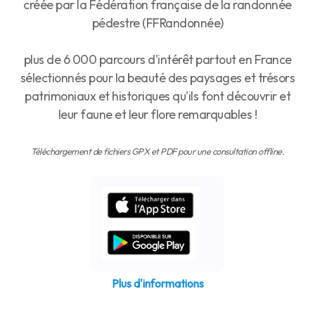
créée par la Fédération française de la randonnée
pédestre (FFRandonnée)
plus de 6 000 parcours d'intérêt partout en France
sélectionnés pour la beauté des paysages et trésors
patrimoniaux et historiques qu'ils font découvrir et
leur faune et leur flore remarquables !
Téléchargement de fichiers GPX et PDF pour une consultation offline.
Plus d'informations