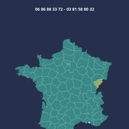
06 86 88 33 72 - 03 81 58 80 32