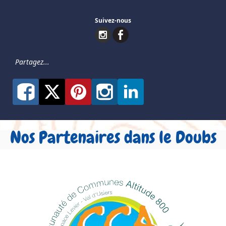
Suivez-nous
Partagez...
Nos Partenaires dans le Doubs