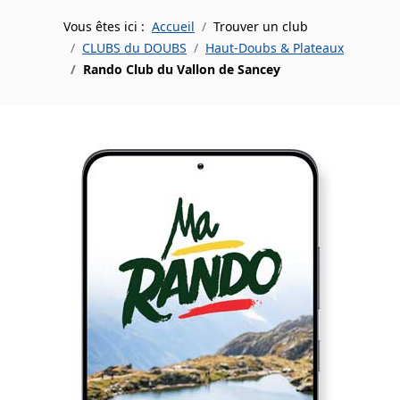
Vous êtes ici :
Accueil
Trouver un club
CLUBS du DOUBS
Haut-Doubs & Plateaux
Rando Club du Vallon de Sancey