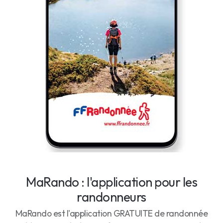
MaRando : l'application pour les
randonneurs
MaRando est l'application GRATUITE de randonnée