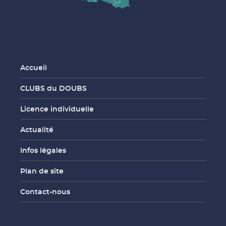
Accueil
CLUBS du DOUBS
Licence individuelle
Actualité
Infos légales
Plan de site
Contact-nous