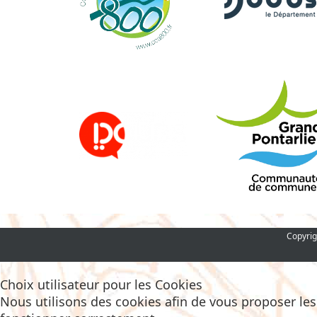
Copyrig
Choix utilisateur pour les Cookies
Nous utilisons des cookies afin de vous proposer les m