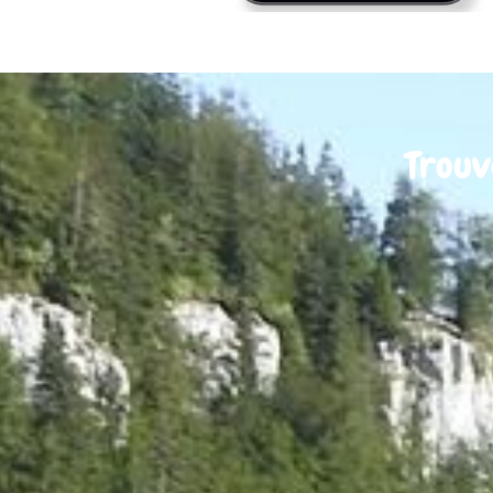
Trouv