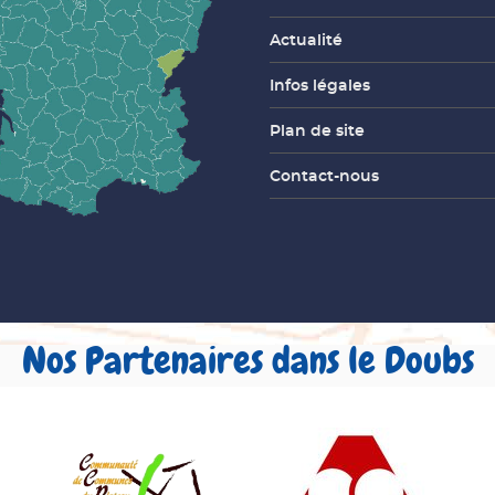
Actualité
Infos légales
Plan de site
Contact-nous
Nos Partenaires dans le Doubs