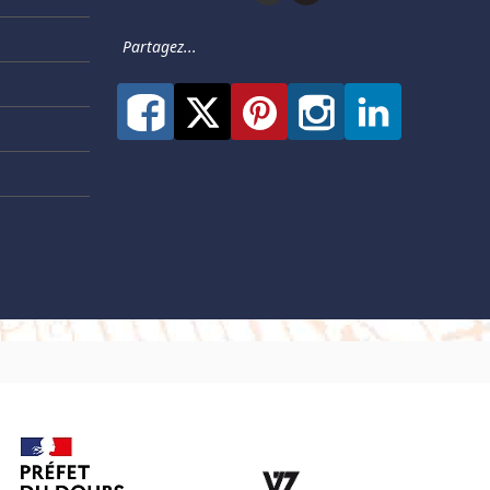
Partagez...