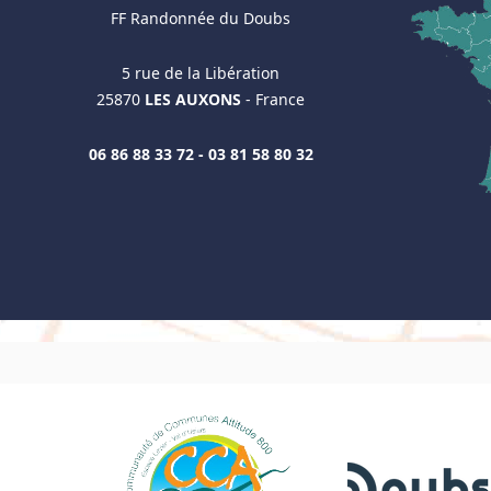
FF Randonnée du Doubs
5 rue de la Libération
25870
LES AUXONS
- France
06 86 88 33 72 - 03 81 58 80 32