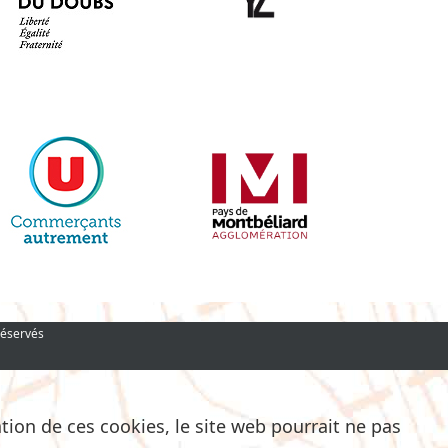
réservés
ation de ces cookies, le site web pourrait ne pas