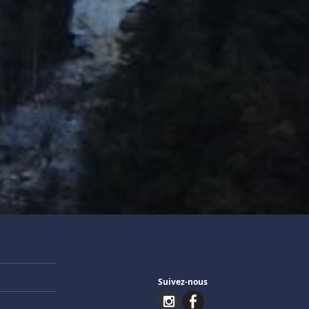
Suivez-nous