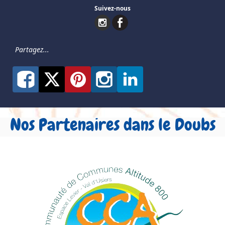
Suivez-nous
Partagez...
Nos Partenaires dans le Doubs