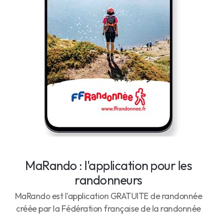
MaRando : l'application pour les
randonneurs
MaRando est l'application GRATUITE de randonnée
créée par la Fédération française de la randonnée