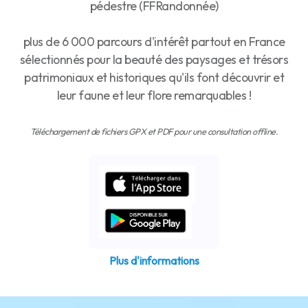
pédestre (FFRandonnée)
plus de 6 000 parcours d'intérêt partout en France
sélectionnés pour la beauté des paysages et trésors
patrimoniaux et historiques qu'ils font découvrir et
leur faune et leur flore remarquables !
Téléchargement de fichiers GPX et PDF pour une consultation offline.
Plus d'informations