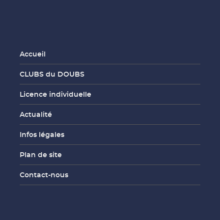
Accueil
CLUBS du DOUBS
Licence individuelle
Actualité
Infos légales
Plan de site
Contact-nous