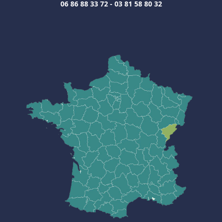
06 86 88 33 72 - 03 81 58 80 32