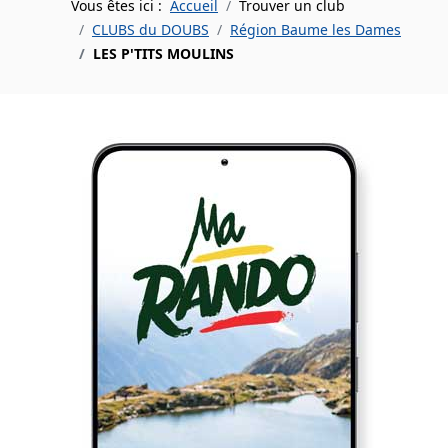
Vous êtes ici :
Accueil
Trouver un club
CLUBS du DOUBS
Région Baume les Dames
LES P'TITS MOULINS