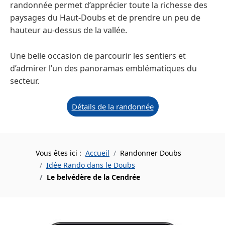
randonnée permet d’apprécier toute la richesse des
paysages du Haut-Doubs et de prendre un peu de
hauteur au-dessus de la vallée.
Une belle occasion de parcourir les sentiers et
d’admirer l’un des panoramas emblématiques du
secteur.
Détails de la randonnée
Vous êtes ici :
Accueil
Randonner Doubs
Idée Rando dans le Doubs
Le belvédère de la Cendrée