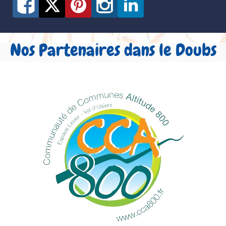
Nos Partenaires dans le Doubs