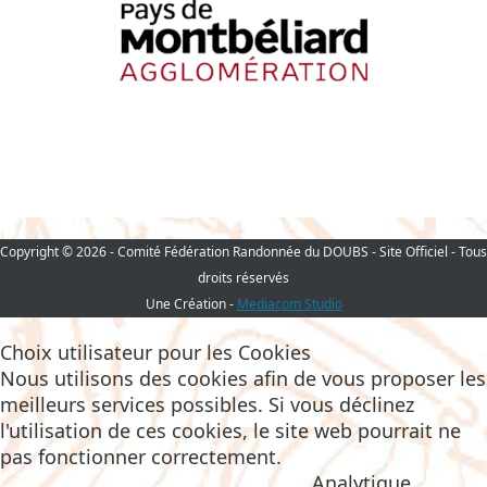
Copyright © 2026 - Comité Fédération Randonnée du DOUBS - Site Officiel - Tous
droits réservés
Une Création -
Mediacom Studio
Choix utilisateur pour les Cookies
Nous utilisons des cookies afin de vous proposer les
meilleurs services possibles. Si vous déclinez
l'utilisation de ces cookies, le site web pourrait ne
pas fonctionner correctement.
Analytique