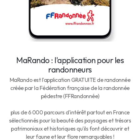
MaRando : l'application pour les
randonneurs
MaRando est l'application GRATUITE de randonnée
créée par la Fédération française de la randonnée
pédestre (FFRandonnée)
plus de 6 000 parcours d'intérêt partout en France
sélectionnés pour la beauté des paysages et trésors
patrimoniaux et historiques qu'ils font découvrir et
leur faune et leur flore remarquables !