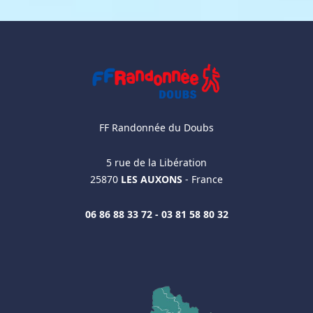
FF Randonnée du Doubs
5 rue de la Libération
25870
LES AUXONS
- France
06 86 88 33 72 - 03 81 58 80 32