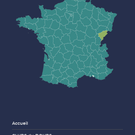
Accueil