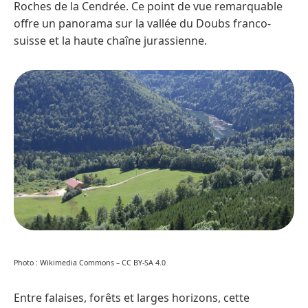
Roches de la Cendrée. Ce point de vue remarquable
offre un panorama sur la vallée du Doubs franco-
suisse et la haute chaîne jurassienne.
Photo : Wikimedia Commons – CC BY-SA 4.0
Entre falaises, forêts et larges horizons, cette