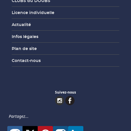
CLUBS du DOUBS
Licence individuelle
Actualité
Infos légales
Plan de site
Contact-nous
Suivez-nous
Partagez...